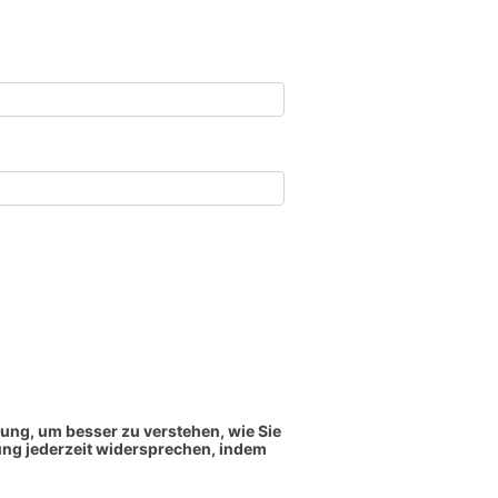
ung, um besser zu verstehen, wie Sie
ng jederzeit widersprechen, indem