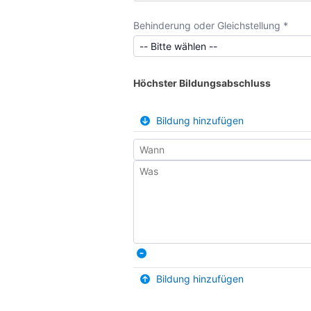
Behinderung oder Gleichstellung *
Höchster Bildungsabschluss
Bildung hinzufügen
Bildung hinzufügen