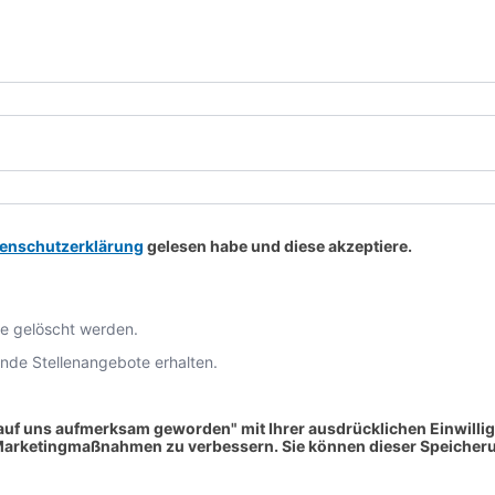
enschutzerklärung
gelesen habe und diese akzeptiere.
e gelöscht werden.
nde Stellenangebote erhalten.
 auf uns aufmerksam geworden" mit Ihrer ausdrücklichen Einwillig
Marketingmaßnahmen zu verbessern. Sie können dieser Speicheru