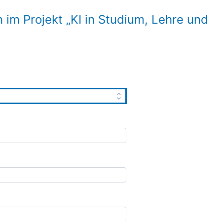
im Projekt „KI in Studium, Lehre und