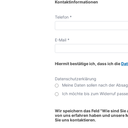
Kontaktinformationen
Telefon *
E-Mail *
Hiermit bestätige ich, dass ich die
Dat
Datenschutzerklärung
Meine Daten sollen nach der Absag
Ich möchte bis zum Widerruf passe
Wir speichern das Feld "Wie sind Sie
von uns erfahren haben und unsere 
Sie uns kontaktieren.